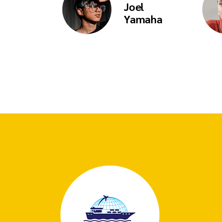
Joel
Yamaha