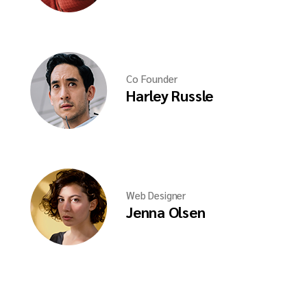
Co Founder
Harley Russle
Web Designer
Jenna Olsen