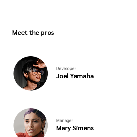
Meet the pros
Developer
Joel Yamaha
Manager
Mary Simens