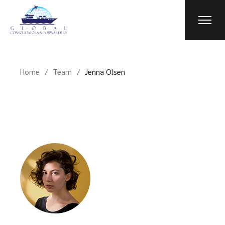
Home
Team
Jenna Olsen