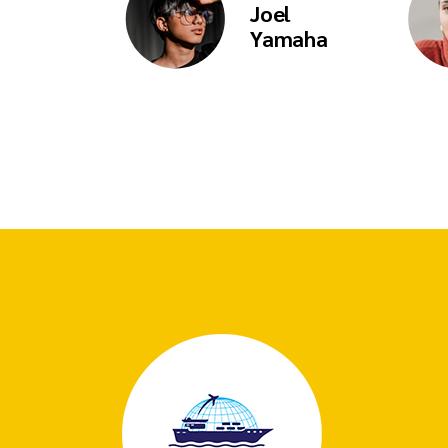
Joel
Yamaha