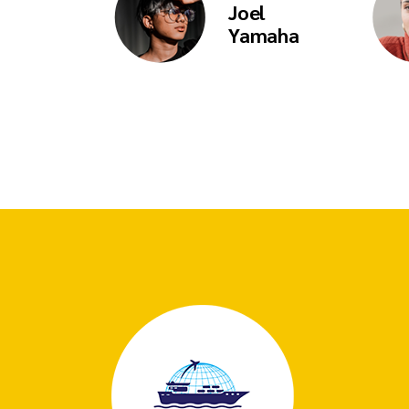
Joel
Yamaha